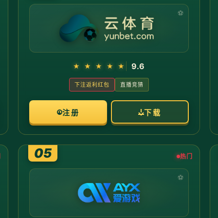
资质
平台运营数据
数据截止 2026年08月
92TB
累计数据处理量