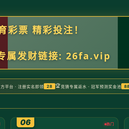
季数据已全面更新，实时比分系统升级至v3.0，访问体验更流畅
首页
直播大厅
移动客户端
关于我们
体育
中心
存档
读服务